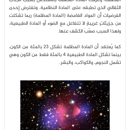
الثقالي الذي تطبقه على المادة النظامية. وتفترض إحدى
الفرضيات أن المواد الغامضة (المادة المظلمة) ربما تشكلت
من جزيئاتٍ غريبةٍ لا تتفاعل مع الضوء أو المادة الطبيعية،
ولهذا السبب صعُبَ الكشف عنها.
كما يُعتقد أن المادة المظلمة تشكل 23 بالمئة من الكون،
بينما تشكل المادة الطبيعية 4 بالمئة فقط من الكون وهي
تشمل النجوم، والكواكب، والبشر.