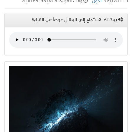
التصنيف:
الكون
وقت القراءة: 5 دقيقة, 58 ثانية
يمكنك الاستماع إلى المقال عوضاً عن القراءة