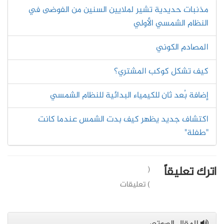
مذنبات حديدية تشير لملايين السنين من الفوضى في
النظام الشمسي الأولي
المصادم الكوني
كيف تشكل كوكب المشتري؟
إضافة بُعد ثان للكيمياء البدائية للنظام الشمسي
اكتشاف جديد يظهر كيف بدت الشمس عندما كانت
"طفلة"
اترك تعليقاً
(
) تعليقات