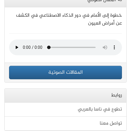
المقال الصوتي
خطوة إلى الأمام في دور الذكاء الاصطناعي في الكشف
عن أمراض العيون
المقالات الصوتية
روابط
تطوع في ناسا بالعربي
تواصل معنا