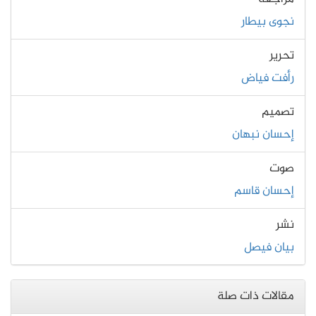
نجوى بيطار
تحرير
رأفت فياض
تصميم
إحسان نبهان
صوت
إحسان قاسم
نشر
بيان فيصل
مقالات ذات صلة