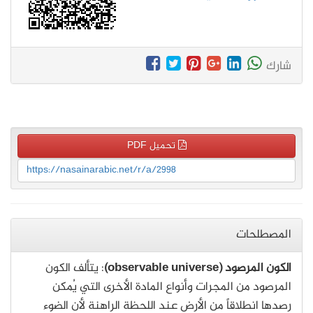
شارك
تحميل PDF
https://nasainarabic.net/r/a/2998
المصطلحات
الكون المرصود (observable universe)
: يتألف الكون
المرصود من المجرات وأنواع المادة الأخرى التي يُمكن
رصدها انطلاقاً من الأرض عند اللحظة الراهنة لأن الضوء