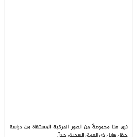
نرى هنا مجموعةً من الصور المركبة المستقاة من دراسة
حقل هابل ذي العمق السحيق جداً.