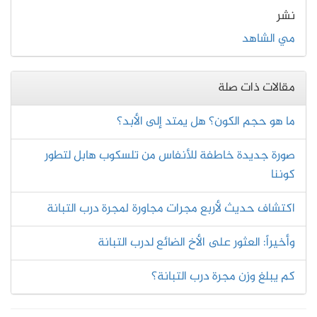
نشر
مي الشاهد
مقالات ذات صلة
ما هو حجم الكون؟ هل يمتد إلى الأبد؟
صورة جديدة خاطفة للأنفاس من تلسكوب هابل لتطور
كوننا
اكتشاف حديث لأربع مجرات مجاورة لمجرة درب التبانة
وأخیراً: العثور على الأخ الضائع لدرب التبانة
كم يبلغ وزن مجرة درب التبانة؟