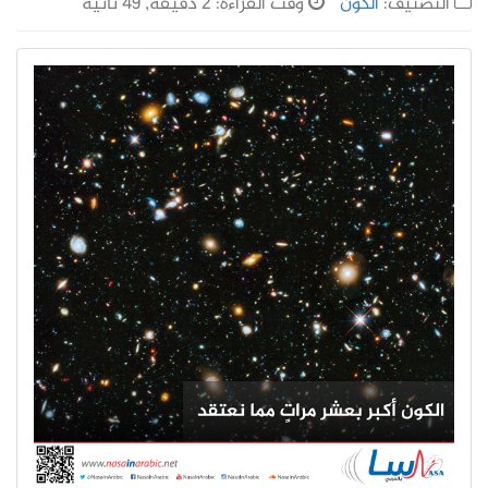
التصنيف:
الكون
وقت القراءة: 2 دقيقة, 49 ثانية