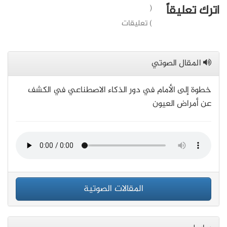
اترك تعليقاً
(
) تعليقات
المقال الصوتي
خطوة إلى الأمام في دور الذكاء الاصطناعي في الكشف
عن أمراض العيون
المقالات الصوتية