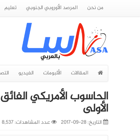
من نحن
المرصد الأوروبي الجنوبي
تعليم
المقالات
الألبومات
الفيديو
التص
الحاسوب الأمريكي الفائق "
الأولى
التاريخ:
28-09-2017
عدد المشاهدات: 8,537