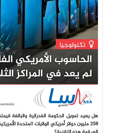
هل يعيد تمويل الحكومة الفدرالية والبالغة قيمت
258 مليون دولار أمريكي الولايات المتحدة الأمريكي
إلى قمة هذه التقنية؟