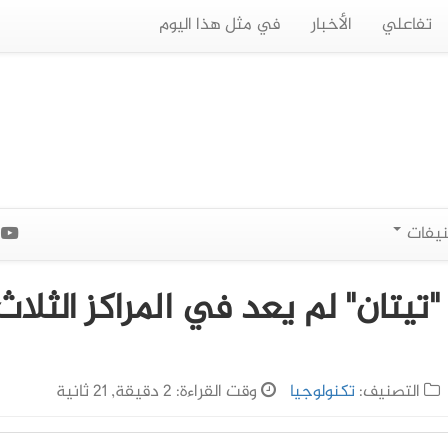
تفاعلي
الأخبار
في مثل هذا اليوم
نيفات
ا
تيتان" لم يعد في المراكز الثلاث
التصنيف:
تكنولوجيا
وقت القراءة: 2 دقيقة, 21 ثانية