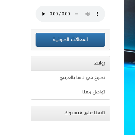
المقالات الصوتية
روابط
تطوع في ناسا بالعربي
تواصل معنا
تابعنا على فيسبوك