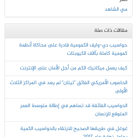
مي الشاهد
مقالات ذات صلة
حواسيب دي-وايف الكمومية قادرة على محاكاة أنظمة
كمومية كاملة بآلاف الكيوبتات
كيف يعمل ميكانيك الكم من أجل الأمان على الإنترنت
الحاسوب الأمريكي الفائق "تيتان" لم يعد في المراكز الثلاث
الأولى
الحواسيب الفائقة قد تساهم في إطالة متوسط العمر
المتوقع للإنسان
غوغل في طريقها الصحيح للارتقاء بالحواسيب الكمية