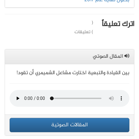
بحلول نهاية عام 2017
اترك تعليقاً
(
) تعليقات
المقال الصوتي
بين القيادة والتبعية اختارت مشاعل الشميمري أن تقود!
المقالات الصوتية