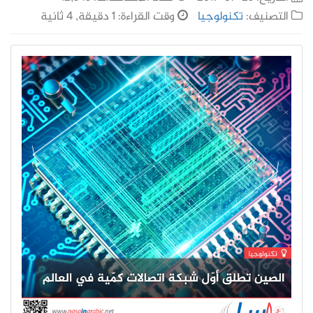
التصنيف:
تكنولوجيا
وقت القراءة: 1 دقيقة, 4 ثانية