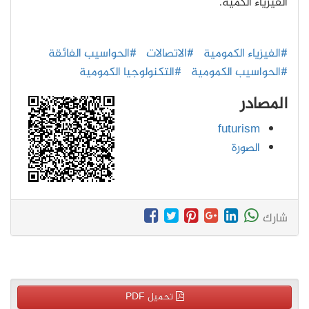
الفيزياء الكمّية.
#الفيزياء الكمومية
#الاتصالات
#الحواسيب الفائقة
#الحواسيب الكمومية
#التكنولوجيا الكمومية
المصادر
futurism
الصورة
شارك
تحميل PDF