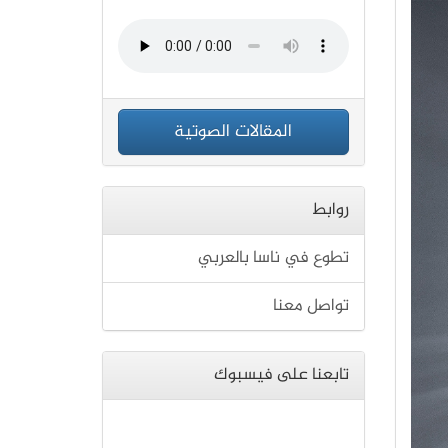
المقالات الصوتية
روابط
تطوع في ناسا بالعربي
تواصل معنا
تابعنا على فيسبوك