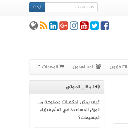
ابحث
لتلفزيون
المساهمون
المهمات
المقال الصوتي
كيف يمكن لمكعبات مصنوعة من
الورق المساعدة في تعلّم فيزياء
الجسيمات؟