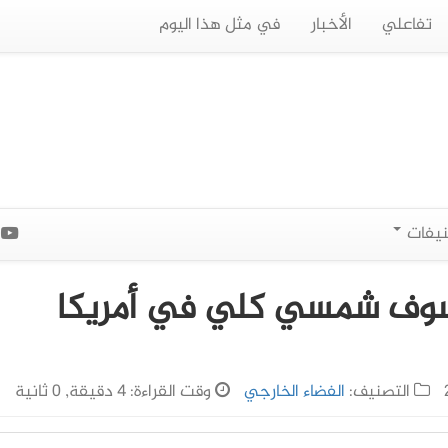
تفاعلي
الأخبار
في مثل هذا اليوم
نيفات
ا
كسوف شمسي كلي في أمريكا
التصنيف:
الفضاء الخارجي
وقت القراءة: 4 دقيقة, 0 ثانية