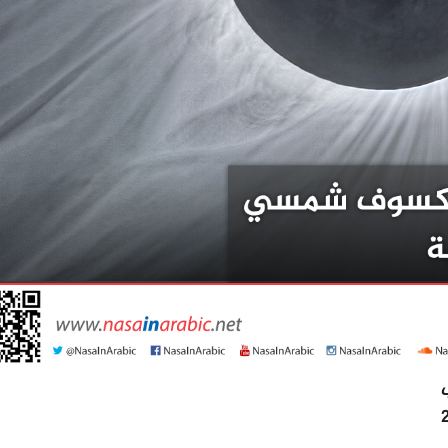
اء الكسوف الكلي يوم 21