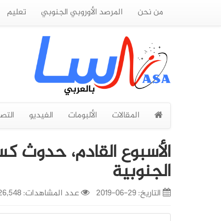
من نحن
المرصد الأوروبي الجنوبي
تعليم
المقالات
الألبومات
الفيديو
التص
الأسبوع القادم، حدوث 
الجنوبية
التاريخ:
29-06-2019
عدد المشاهدات: 26,548