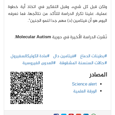
ولكن قبل كل شيء، وقبل التفكير في اتخاذ أية خطوة
عملية، علينا تكرار الدراسة للتأكد من نتائجها، فما نعرفه
اليوم هو أن فيتامين (د) مهم جدا لنمو الجنين".
نُشرت الدراسة الأخيرة في دورية
Molecular Autism
.
#بطينات الدماغ
#فيتامين دال
#مادة الكوليكالسفيرول
#حالات السنسنة المشقوقة
#العدوى الفيروسية
المصادر
Science alert
الورقة العلمية