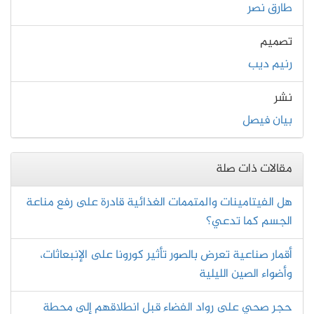
طارق نصر
تصميم
رنيم ديب
نشر
بيان فيصل
مقالات ذات صلة
هل الفيتامينات والمتممات الغذائية قادرة على رفع مناعة
الجسم كما تدعي؟
أقمار صناعية تعرض بالصور تأثير كورونا على الإنبعاثات،
وأضواء الصين الليلية
حجر صحي على رواد الفضاء قبل انطلاقهم إلى محطة