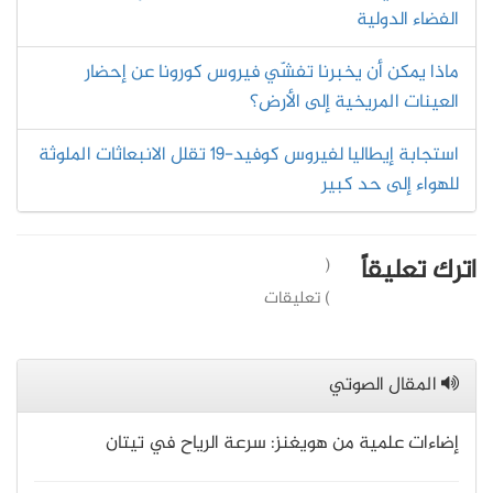
الفضاء الدولية
ماذا يمكن أن يخبرنا تفشّي فيروس كورونا عن إحضار
العينات المريخية إلى الأرض؟
استجابة إيطاليا لفيروس كوفيد-19 تقلل الانبعاثات الملوثة
للهواء إلى حد كبير
اترك تعليقاً
(
) تعليقات
المقال الصوتي
إضاءات علمية من هويغنز: سرعة الرياح في تيتان