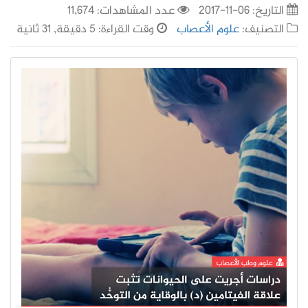
التاريخ:
06-11-2017
عدد المشاهدات: 11,674
التصنيف:
علوم الأعصاب
وقت القراءة: 5 دقيقة, 31 ثانية