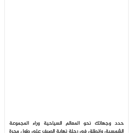
حدد وجهاتك نحو المعالم السياحية وراء المجموعة
الشمسية، وانطلق في رحلة نهاية الصيف على طول مجرة