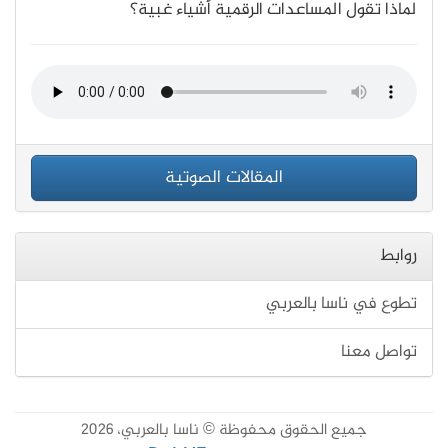
لماذا تقول المساعدات الرقمية أشياء غبية؟
المقالات الصوتية
روابط
تطوع في ناسا بالعربي
تواصل معنا
جميع الحقوق محفوظة © ناسا بالعربي، 2026