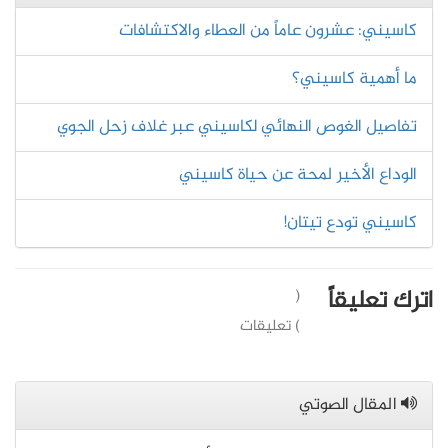
كاسيني: عشرون عاماً من العطاء والاكتشافات
ما أهمية كاسيني؟
تفاصيل الغوص النهائي لكاسيني عبر غلاف زحل الجوي
الوداع الأخير لمحة عن حياة كاسيني
كاسيني تودع تيتان!
اترك تعليقاً
(
) تعليقات
المقال الصوتي