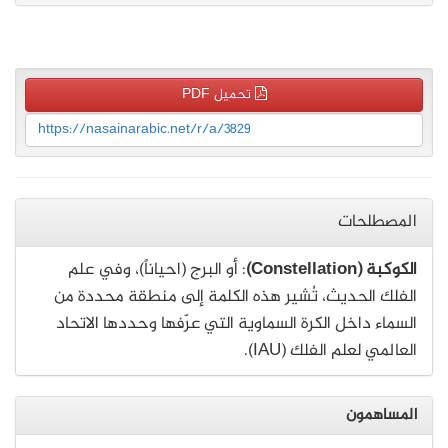
تحميل PDF
https://nasainarabic.net/r/a/3829
المصطلحات
الكوكبة (Constellation)
: أو البرج (احياناً)، وفي علم
الفلك الحديث، تُشير هذه الكلمة إلى منطقة محددة من
السماء داخل الكرة السماوية التي عرّفها وحددها الاتحاد
العالمي لعلم الفلك (IAU).
المساهمون