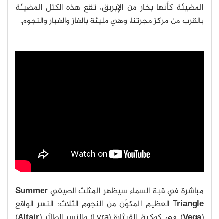
المضيئة كأنها بخار من الإبريق، تقع هذه الكتل المضيئة
بالقرب من مركز مجرتنا، وهي مليئة بالغاز والغبار والنجوم.
مباشرة في قبة السماء سيظهر المثلث الصيفي
Summer
Triangle
العظيم المكوّن من النجوم الثلاث: النسر الواقع
(
Vega
) في كوكبة القيثارة (Lyra) والنسر الطائر (
Altair
)