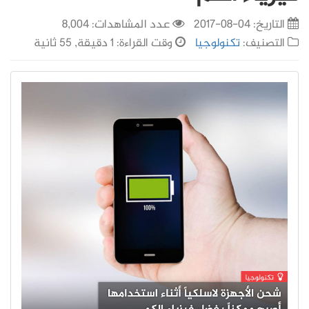
التاريخ:
04-08-2017
عدد المشاهدات: 8,004
التصنيف:
تكنولوجيا
وقت القراءة: 1 دقيقة, 55 ثانية