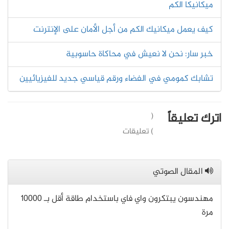
ميكانيكا الكم
كيف يعمل ميكانيك الكم من أجل الأمان على الإنترنت
خبر سار: نحن لا نعيش في محاكاة حاسوبية
تشابك كمومي في الفضاء ورقم قياسي جديد للفيزيائيين
اترك تعليقاً
(
) تعليقات
المقال الصوتي
مهندسون يبتكرون واي فاي باستخدام طاقة أقل بـ 10000
مرة