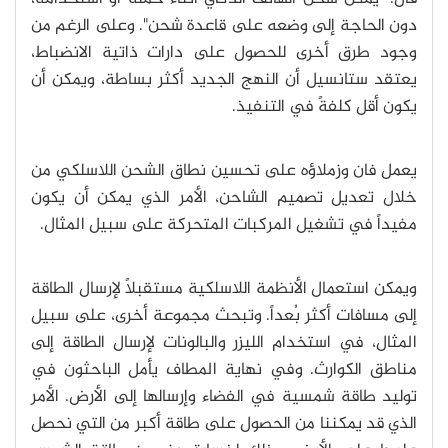
دون الحاجة إلى وضعه على قاعدة شحن". وعلى الرغم من
وجود طرق أخرى للحصول على دارات ذاتية الانضباط،
يعتقد ستانسيل أن النهج الجديد أكثر بساطة، ويمكن أن
يكون أقل كلفةً في التنفيذ.
يعمل فان وزملاؤه على تحسين نطاق الشحن اللاسلكي من
خلال تعديل تصميم الشاحن، الأمر الذي يمكن أن يكون
مفيداً في تشغيل المركبات المتحركة على سبيل المثال.
ويمكن استعمال الأنظمة اللاسلكية مستقبلاً لإرسال الطاقة
إلى مسافات أكثر بُعداً. وتبحث مجموعة أخرى، على سبيل
المثال، في استخدام الليزر والبالونات لإرسال الطاقة إلى
مناطق الكوارث. وفي نهاية المطاف يأمل الباحثون في
توليد طاقة شمسية في الفضاء وإرسالها إلى الأرض. الأمر
الذي قد يمكننا من الحصول على طاقة أكبر من التي نحصل