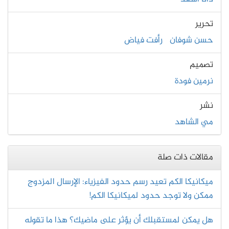
تحرير
حسن شوفان
رأفت فياض
تصميم
نرمين فودة
نشر
مي الشاهد
مقالات ذات صلة
ميكانيكا الكم تعيد رسم حدود الفيزياء: الإرسال المزدوج
ممكن ولا توجد حدود لميكانيكا الكم!
هل يمكن لمستقبلك أن يؤثر على ماضيك؟ هذا ما تقوله