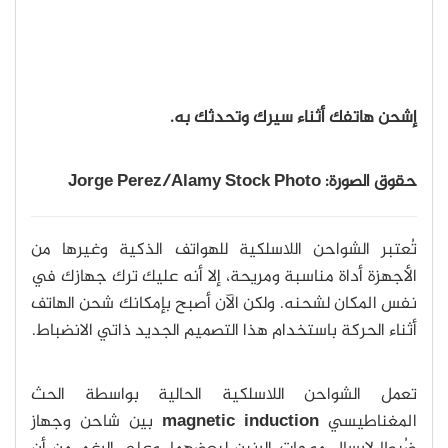
إشحن هاتفك أثناء سيرك وتحدثك به.
حقوق الصورة: Jorge Perez/Alamy Stock Photo
تُعتبر الشواحن اللاسلكية للهواتف الذكية وغيرها من
الأجهزة أداة مناسبة ومريحة، إلا أنه عليك ترك جهازك في
نفس المكان لشحنه. ولكن الآن أصبح بإمكانك شحن الهاتف
أثناء الحركة باستخدام هذا التصميم الجديد ذاتي الانضباط.
تعمل الشواحن اللاسلكية الحالية بواسطة الحث
المغناطيسي
magnetic induction
بين شاحن وجهاز