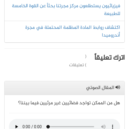
فيزيائيون يستطلعون مركز مجرتنا بحثاً عن القوة الخامسة
للطبيعة
اكتشاف روابط المادة المظلمة المحتملة في مجرة
أندروميدا
اترك تعليقاً
(
) تعليقات
المقال الصوتي
هل من الممكن تواجد فضائيين غير مرئيين فيما بيننا؟