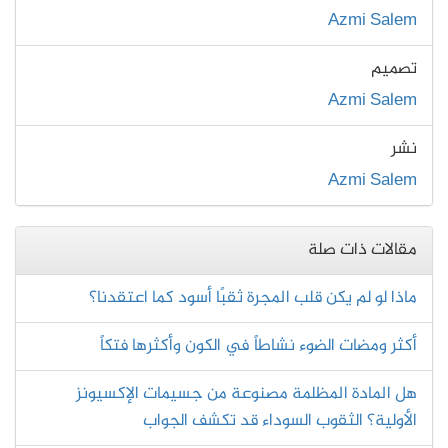
Azmi Salem
تصميم
Azmi Salem
نشر
Azmi Salem
مقالات ذات صلة
ماذا لو لم يكن قلب المجرة ثقبًا أسود كما اعتقدنا؟
أكثر ومضات الضوء نشاطاً في الكون وأكثرها فتكاً
هل المادة المظلمة مصنوعة من جسيمات الإكسيونز
الأولية؟ الثقوب السوداء قد تكشف الجواب