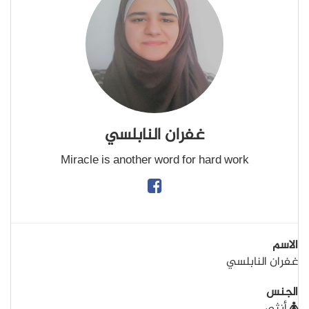
غفران النابلسي
Miracle is another word for hard work
الاسم
غفران النابلسي
الجنس