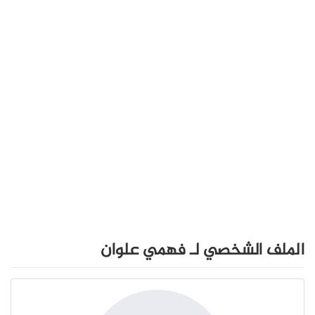
الملف الشخصي لـ فهمي علوان