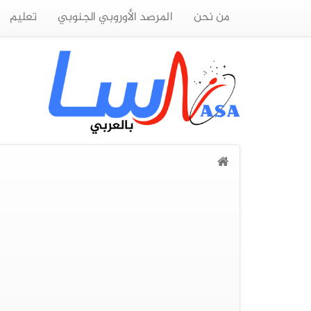
من نحن
المرصد الأوروبي الجنوبي
تعليم