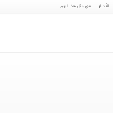
الأخبار
في مثل هذا اليوم