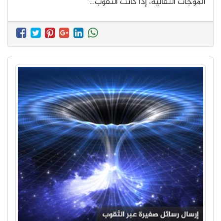
الموجات الثقالية، إذا كانت الثقوب…