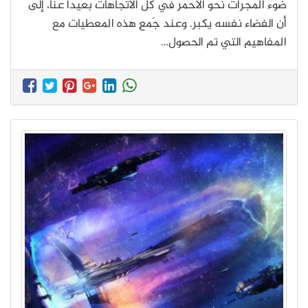
ضوء المجرات نحو الأحمر في كل الاتجاهات بعيداً عنا، إلى
أن الفضاء نفسه يكبر. وعند جَمعِ هذه المعطيات مع
المفاهيم التي تم الحصول…