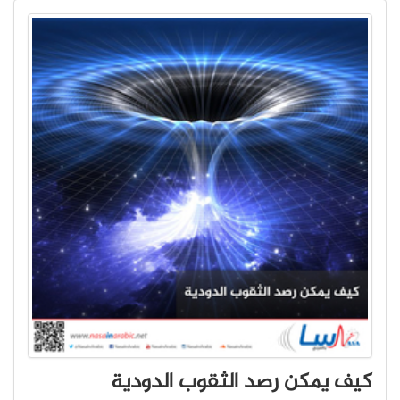
كيف يمكن رصد الثقوب الدودية