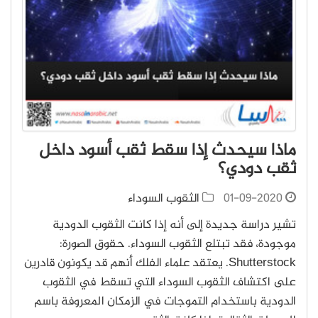
ماذا سيحدث إذا سقط ثقب أسود داخل
ثقب دودي؟
01-09-2020
الثقوب السوداء
تشير دراسة جديدة إلى أنه إذا كانت الثقوب الدودية
موجودة، فقد تبتلع الثقوب السوداء. حقوق الصورة:
Shutterstock. يعتقد علماء الفلك أنهم قد يكونون قادرين
على اكتشاف الثقوب السوداء التي تسقط في الثقوب
الدودية باستخدام التموجات في الزمكان المعروفة باسم