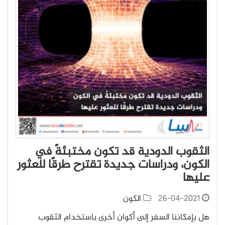
الثقوب الدودية قد تكون مختبئةً في
الكون، ودراسات جديدة تقترح طرقًا للعثور
عليها
26-04-2021
الكون
هل بإمكاننا السفر إلى أكوان أخرى باستخدام الثقوب