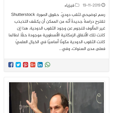
19-11-2019
فيزياء
رسم توضيحي لثقب دوديّ. حقوق الصورة: Shutterstock
تقترح دراسةٌ جديدةٌ أنّه من الممكن أن يكشف التذبذب
غير المألوف للنجوم عن وجود الثقوب الدودية، هذا إن
كانت تلك الأنفاق الزمكانية الأسطورية موجودة حقًا. لطالما
كانت الثقوب الدودية مكونًا أساسيًا في الخيال العلميّ؛
فعلى مدى السنوات، وفي…