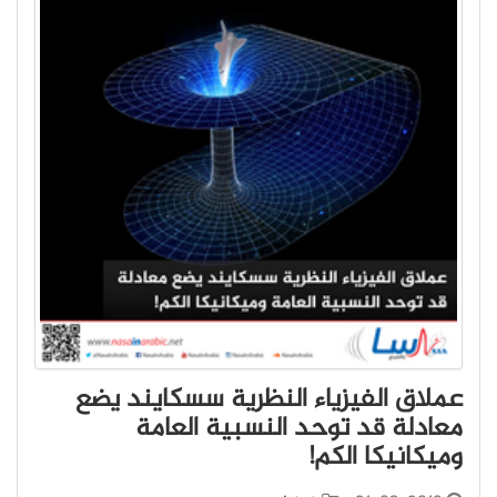
عملاق الفيزياء النظرية سسكايند يضع
معادلة قد توحد النسبية العامة
وميكانيكا الكم!