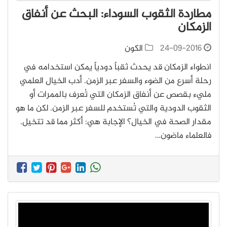
مطاردة الثقوب السوداء: البحث عن أنفاق
الزمكان
24-09-2016
الكون
انطواء الزمكان قد يحدث ثقباً دودياً يمكن استخدامه في
رحلة أسرع من الضوء والسفر عبر الزمن. أدب الخيال العلمي
مليء بقصص عن أنفاق الزمكان التي تُعرف بالممرات أو
الثقوب الدودية والتي تُستخدم للسفر عبر الزمن. لكن ما هو
مقدار الصحة في الخيال؟ الإجابة هي: أكثر مما قد تتخيل.
فالعلماء ماضون…