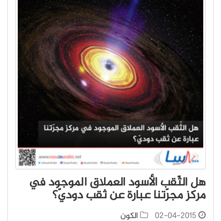
هل الثّقب الأسود العملاق الموجود في
مركز مجرّتنا عبارة عن ثقب دوديّ؟
02-04-2015
الكون