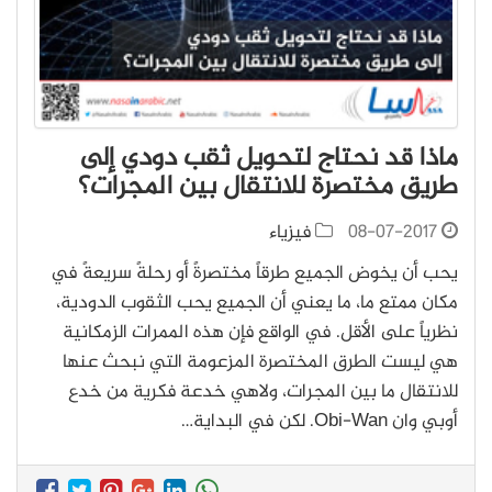
ماذا قد نحتاج لتحويل ثقب دودي إلى
طريق مختصرة للانتقال بين المجرات؟
08-07-2017
فيزياء
يحب أن يخوض الجميع طرقاً مختصرةً أو رحلةً سريعةً في
مكان ممتع ما، ما يعني أن الجميع يحب الثقوب الدودية،
نظرياً على الأقل. في الواقع فإن هذه الممرات الزمكانية
هي ليست الطرق المختصرة المزعومة التي نبحث عنها
للانتقال ما بين المجرات، ولاهي خدعة فكرية من خدع
أوبي وان Obi-Wan. لكن في البداية…