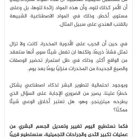
أن الأمر كذلك لتوه، وأن هذه المواد زائدة لتوها، بل وعلى
مستوى أخطر، وذلك في المواد الاصطناعية الشبيهة
بالقنب الهندي على سبيل المثال.
في حين أن الحرب على الأدوية المخدرة، كانت ولا تزال
تمثل فشلًا ذريعًا، ولكنها لن تفعل شيئًا سوى أنها ستعقد
من الواقع أكثر، وذلك في ظل استمرار تحضير الوصفات
والصيغ الجديدة من المخدرات منزليًا يومًا بعد يوم.
وبوجود احتمالية لتطوير البشر لذكاء اصطناعي يشكل
خطرًا علينا، يصير من الضروري الإجابة على السؤال الذي
يطرحه ميتزينجر، وهو: هل تعتبر أخلاق الوعي شيئًا
ممكنًا؟
فكما نستطيع اليوم تغيير وتعديل الجسم البشري من
عمليات تكبير الثدي والجراحات التجميلية، سنستطيع قريبًا