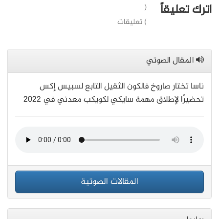
اترك تعليقاً
(
) تعليقات
المقال الصوتي
ناسا تختار صاروخ فالكون الثقيل التابع لسبيس إكس
تحضيرًا لإطلاق مهمة سايكي لكويكب معدني في 2022
المقالات الصوتية