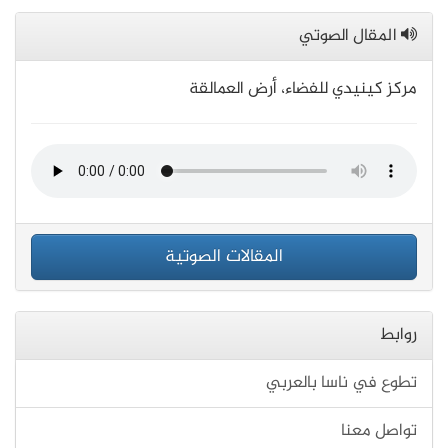
المقال الصوتي
مركز كينيدي للفضاء، أرض العمالقة
المقالات الصوتية
روابط
تطوع في ناسا بالعربي
تواصل معنا