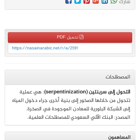
شارك
تحميل PDF
https://nasainarabic.net/r/a/2591
المصطلحات
التحول إلى سربنتين (serpentinization)
: هي عملية
تتحول من خلالها الصخور إلى بنية أخرى جراء دخول المياه
إلى الشبكة البلورية للمعادن الموجودة في الصخرة.
المصدر: البنك الآلي السعودي للمصطلحات العلمية.
المساهمون