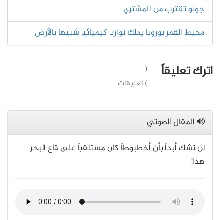
جونو تقترب من المشتري
محيط القمر يوروبا يملك توازنا كيميائيا شبيها بالأرض
اترك تعليقاً
(
) تعليقات
المقال الصوتي
لن تشك أبداً بأن أخطبوطاً كان مستلقياً على قاع البحر
هذا!