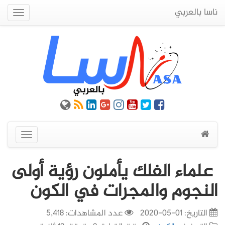
ناسا بالعربي
Quick
Menu
عرض
القائمة
علماء الفلك يأملون رؤية أولى
النجوم والمجرات في الكون
التاريخ:
01-05-2020
عدد المشاهدات: 5,418