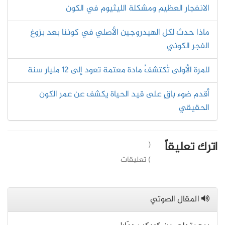
الانفجار العظيم ومشكلة الليثيوم في الكون
ماذا حدث لكل الهيدروجين الأصلي في كوننا بعد بزوغ
الفجر الكوني
للمرة الأولى تُكتشفُ مادة معتمة تعود إلى 12 مليار سنة
أقدم ضوء باقٍ على قيد الحياة يكشف عن عمر الكون
الحقيقي
اترك تعليقاً
(
) تعليقات
المقال الصوتي