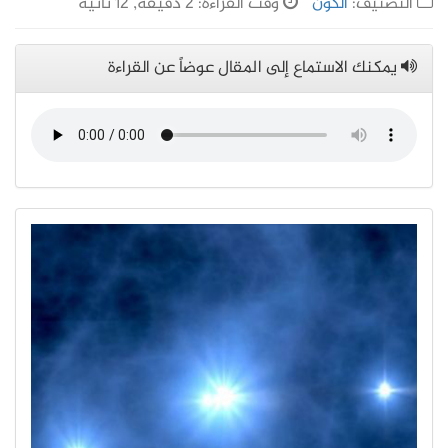
التصنيف:
الكون
وقت القراءة: 2 دقيقة, 12 ثانية
يمكنك الاستماع إلى المقال عوضاً عن القراءة