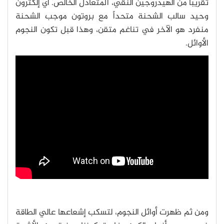
تقريباً من الهيدروجين النقي، المتعادل الخالص. أي إلكترون
وحيد سالب الشحنة متحداً مع بروتون موجب الشحنة
منفرد هو الآخر في تناغم متقن، وهذا قبل تكون النجوم
الأوائل.
ومن ثم ظهرت أوائل النجوم، لتسكب إشعاعها عالي الطاقة