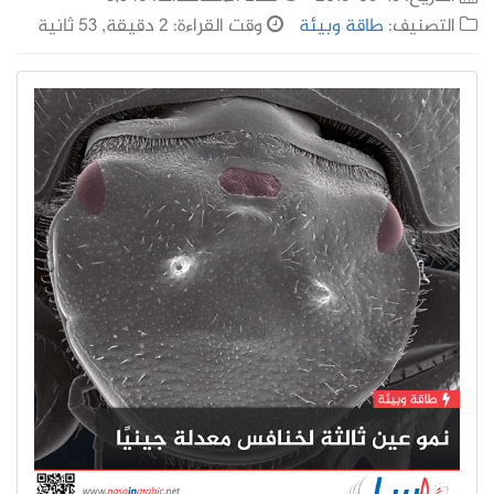
التصنيف:
طاقة وبيئة
وقت القراءة: 2 دقيقة, 53 ثانية