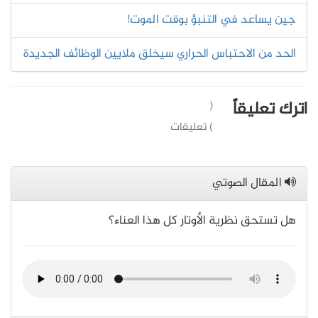
جين يساعد في التنبؤ بوقت الموت!
الحد من الاحتباس الحراري سيخلق ملايين الوظائف الجديدة
اترك تعليقاً
(
) تعليقات
المقال الصوتي
هل تستحق نظرية الأوتار كل هذا العناء؟