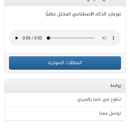
نورمان: الذكاء الاصطناعي المختل عقليًا
المقالات الصوتية
روابط
تطوع في ناسا بالعربي
تواصل معنا