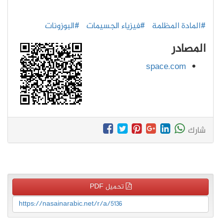
#المادة المظلمة
#فيزياء الجسيمات
#البوزونات
المصادر
space.com
شارك
تحميل PDF
https://nasainarabic.net/r/a/5136