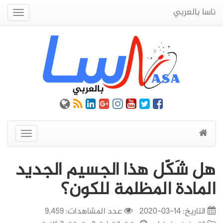
ناسا بالعربي
Quick
Menu
عرض
القائمة
هل شَكّل هذا الجسيم الجديد
المادة المظلمة للكون؟
التاريخ:
14-03-2020
عدد المشاهدات: 9,459