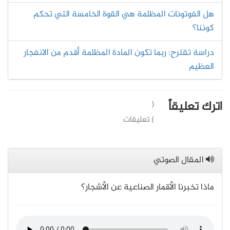
هل الفوتونات المظلمة هي القوة الخامسة التي تحكم
كوننا؟
دراسة تقترح: ربما تكون المادة المظلمة أقدم من الانفجار
العظيم
اترك تعليقاً
(
) تعليقات
المقال الصوتي
ماذا تخبرنا الأقمار الصناعية عن الأشجار؟