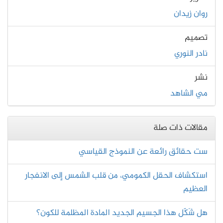
روان زيدان
تصميم
نادر النوري
نشر
مي الشاهد
مقالات ذات صلة
ست حقائق رائعة عن النموذج القياسي
استكشاف الحقل الكمومي، من قلب الشمس إلى الانفجار
العظيم
هل شَكّل هذا الجسيم الجديد المادة المظلمة للكون؟