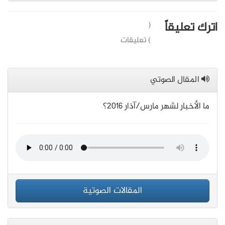
اترك تعليقاً
(
) تعليقات
المقال الصوتي
ما الأخبار لشهر مارس/آذار 2016؟
المقالات الصوتية