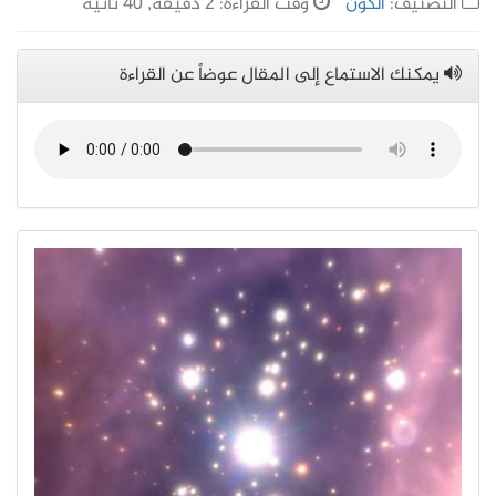
التصنيف:
الكون
وقت القراءة: 2 دقيقة, 40 ثانية
يمكنك الاستماع إلى المقال عوضاً عن القراءة