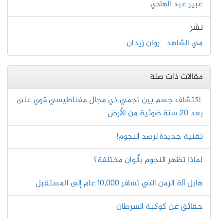
عبير عبد الهادي
نشر
مي الشاهد
روان زيدان
مقالات ذات صلة
اكتشاف جسم بين نجمي ذي مجال مغناطيسي قوي على
بعد 20 سنة ضوئية من الأرض
تقنية جديدة لرصد النجوم!
لماذا تظهر النجوم بألوان مختلفة؟
هابل آلة الزمن التي تسافر 10,000 عام إلى المستقبل
حقائق عن كوكبة السرطان