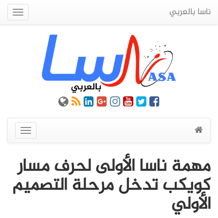
ناسا بالعربي
Quick
Menu
عرض
القائمة
مهمة ناسا الأولى لحرف مسار
كويكب تدخل مرحلة التصميم
الأولي