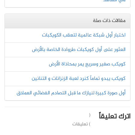
مي الشاهد
مقالات ذات صلة
اختبار أول شبكة عالمية لتعقب الكويكبات
العثور على أول كويكبات طروادة الخاصة بالأرض
كويكب صغير وسريع يمر بمحاذاة الأرض
كويكب يبدو تماماً كنرد لعبة الزنزانات و التنانين
أول صورة كبيرة لنيازك ما قبل التصادم الفضائي العملاق
اترك تعليقاً
(
) تعليقات