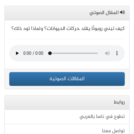
المقال الصوتي
كيف تبني روبوتًا يقلد حركات الحيوانات؟ ولماذا تود ذلك؟
المقالات الصوتية
روابط
تطوع في ناسا بالعربي
تواصل معنا