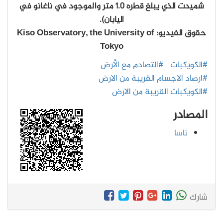
شميدت الذي يبلغ قطره 1.0 متر والموجود في ناغانو في
اليابان).
حقوق الفيديو: Kiso Observatory, the University of
Tokyo
#الكويكبات
#التصادم مع الأرض
#ارصاد الاجسام القريبة من الارض
#الكويكبات القريبة من الارض
المصادر
ناسا
شارك