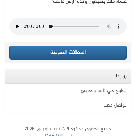
علماء فلك يتتبعون ولادة "أرض فائقة"
المقالات الصوتية
روابط
تطوع في ناسا بالعربي
تواصل معنا
جميع الحقوق محفوظة © ناسا بالعربي، 2026