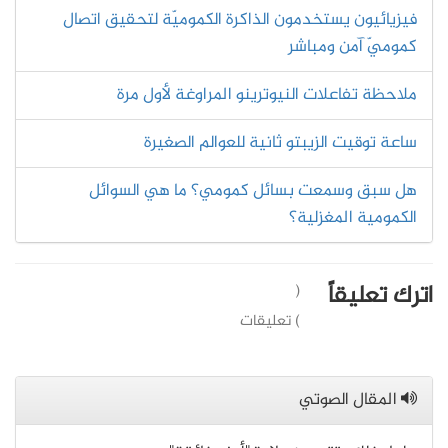
فيزيائيون يستخدمون الذاكرة الكموميّة لتحقيق اتصال
كموميّ آمن ومباشر
ملاحظة تفاعلات النيوترينو المراوغة لأول مرة
ساعة توقيت الزيبتو ثانية للعوالم الصغيرة
هل سبق وسمعت بسائل كمومي؟ ما هي السوائل
الكمومية المغزلية؟
اترك تعليقاً
(
) تعليقات
المقال الصوتي