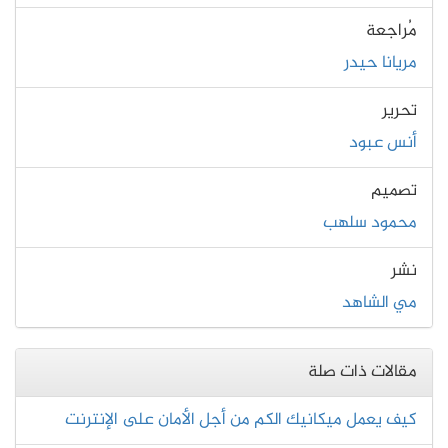
مُراجعة
مريانا حيدر
تحرير
أنس عبود
تصميم
محمود سلهب
نشر
مي الشاهد
مقالات ذات صلة
كيف يعمل ميكانيك الكم من أجل الأمان على الإنترنت