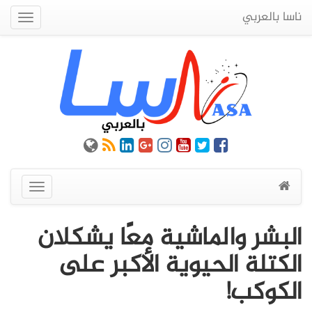
ناسا بالعربي
Quick
Menu
عرض
القائمة
البشر والماشية معًا يشكلان
الكتلة الحيوية الأكبر على
الكوكب!