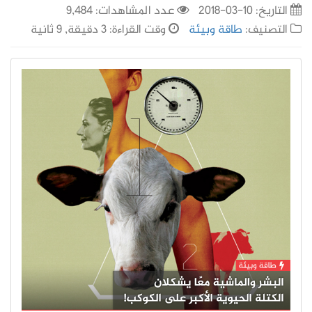
التاريخ:
10-03-2018
عدد المشاهدات: 9,484
التصنيف:
طاقة وبيئة
وقت القراءة: 3 دقيقة, 9 ثانية