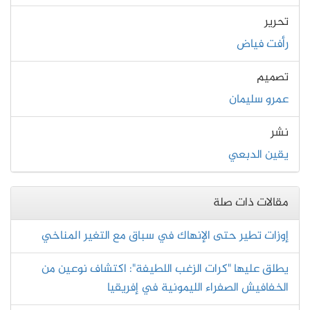
تحرير
رأفت فياض
تصميم
عمرو سليمان
نشر
يقين الدبعي
مقالات ذات صلة
إوزات تطير حتى الإنهاك في سباق مع التغير المناخي
يطلق عليها "كرات الزغب اللطيفة": اكتشاف نوعين من
الخفافيش الصفراء الليمونية في إفريقيا