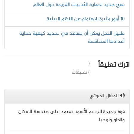
نهج جديد لحماية الثدييات الفريدة حول العالم
10 أمور مثيرة للاهتمام عن النظم البيئية
طنين النحل يمكن أن يساعد في تحديد كيفية حماية
أعدادها المتناقصة
اترك تعليقاً
(
) تعليقات
المقال الصوتي
قوة جديدة للجسم الأسود تعتمد على هندسة الزمكان
والطوبولوجيا