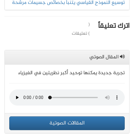
توسيع النموذج القياسي يتنبأ بخصائص جسيمات مرشحة
اترك تعليقاً
(
) تعليقات
المقال الصوتي
تجربة جديدة يمكنها توحيد أكبر نظريتين في الفيزياء
المقالات الصوتية