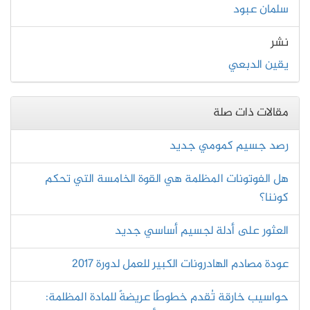
سلمان عبود
نشر
يقين الدبعي
مقالات ذات صلة
رصد جسيم كمومي جديد
هل الفوتونات المظلمة هي القوة الخامسة التي تحكم
كوننا؟
العثور على أدلة لجسيم أساسي جديد
عودة مصادم الهادرونات الكبير للعمل لدورة 2017
حواسيب خارقة تُقدم خطوطًا عريضةً للمادة المظلمة: