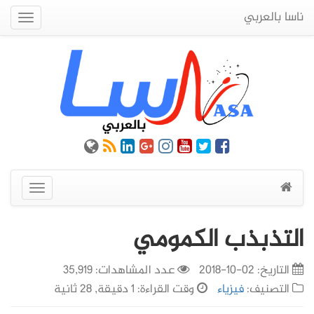
ناسا بالعربي
Quick
Menu
عرض
القائمة
التذبذب الكمومي
التاريخ:
02-10-2018
عدد المشاهدات: 35,919
التصنيف:
فيزياء
وقت القراءة: 1 دقيقة, 28 ثانية