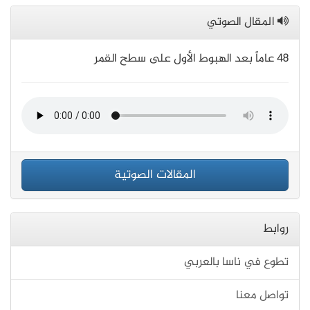
المقال الصوتي
48 عاماً بعد الهبوط الأول على سطح القمر
المقالات الصوتية
روابط
تطوع في ناسا بالعربي
تواصل معنا