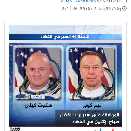
التصنيف:
محطة الفضاء الدولية
وقت القراءة: 2 دقيقة, 38 ثانية