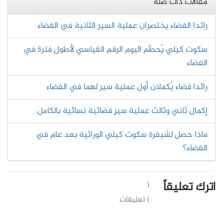
مقالات ذات صلة
رائدا الفضاء يختصران عملية السير الثانية في الفضاء
سكوت كيلي يُحطّم اليوم الرقم القياسي لأطول فترة في
الفضاء
رائدا فضاء يُكملان أول عملية سير لهما في الفضاء
إكمال ثاني وثالث عملية سيرٍ فضائية نسائية بالكامل
ماذا حصل لشيفرة سكوت كيلي الوراثية بعد عام في
الفضاء؟
اترك تعليقاً
(
) تعليقات