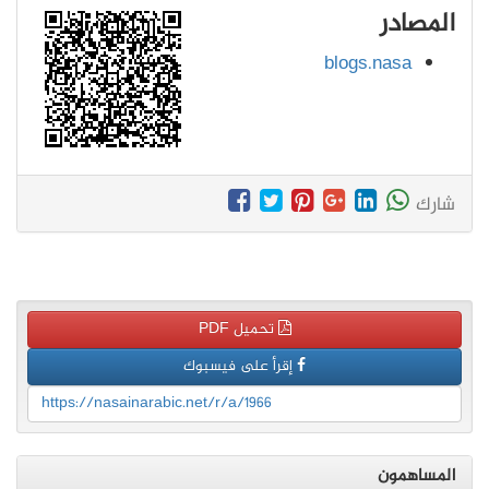
المصادر
blogs.nasa
شارك
تحميل PDF
إقرأ على فيسبوك
https://nasainarabic.net/r/a/1966
المساهمون