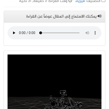
التصنيف:
فيزياء
وقت القراءة: 3 دقيقة, 31 ثانية
يمكنك الاستماع إلى المقال عوضاً عن القراءة