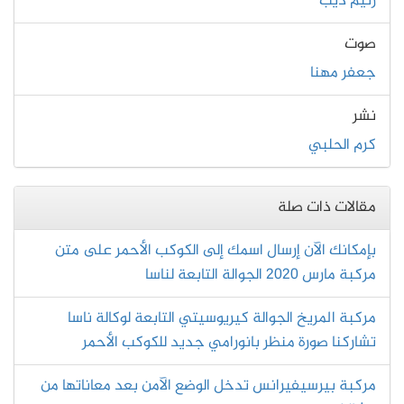
رنيم ديب
صوت
جعفر مهنا
نشر
كرم الحلبي
مقالات ذات صلة
بإمكانك الآن إرسال اسمك إلى الكوكب الأحمر على متن
مركبة مارس 2020 الجوالة التابعة لناسا
مركبة المريخ الجوالة كيريوسيتي التابعة لوكالة ناسا
تشاركنا صورة منظر بانورامي جديد للكوكب الأحمر
مركبة بيرسيفيرانس تدخل الوضع الآمن بعد معاناتها من