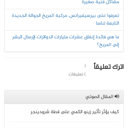
مشاكل فنية صغيرة
تعرفوا على بيرسيفيرانس، مركبة المريخ الجوالة الجديدة
التابعة لناسا
ما هي فائدة إنفاق عشرات مليارات الدولارات لإرسال البشر
إلى المريخ؟
اترك تعليقاً
(
) تعليقات
المقال الصوتي
كيف يؤثّر تأثير زينو الكمي على قطة شرودينجر