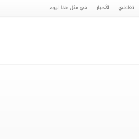
تفاعلي
الأخبار
في مثل هذا اليوم