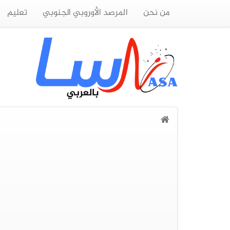
من نحن
المرصد الأوروبي الجنوبي
تعليم