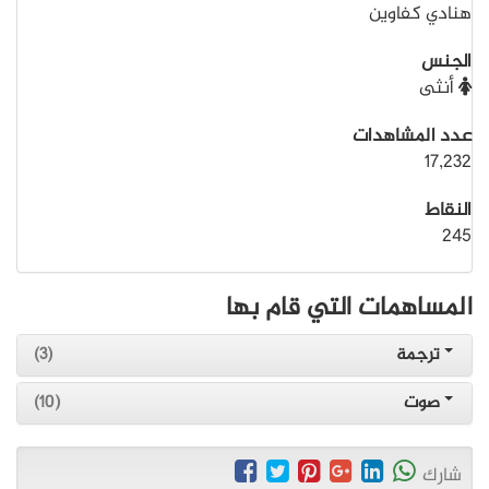
هنادي كفاوين
الجنس
أنثى
عدد المشاهدات
17,232
النقاط
245
المساهمات التي قام بها
ترجمة
(3)
صوت
(10)
شارك