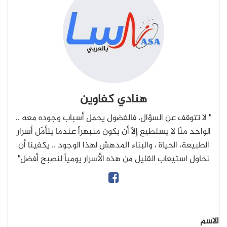
هنادي كفاوين
" لا تتوقف عن السؤال، فالفضول يحمل أسباب وجوده معه ..
الواحد منّا لا يستطيع إلاّ أن يكون منبهراً عندما يتأمّل أسرار
الطبيعة، الحياة ، والبناء المدهش لهذا الوجود .. يكفينا أن
نحاول استيعاب القليل من هذه الأسرار يومياً لنصبح أفضل"
الاسم