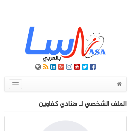
عرض
القائمة
الملف الشخصي لـ هنادي كفاوين