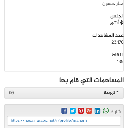
منار حسون
الجنس
أنثى
عدد المشاهدات
23,176
النقاط
135
المساهمات التي قام بها
ترجمة
(9)
شارك
https://nasainarabic.net/r/profile/manarh