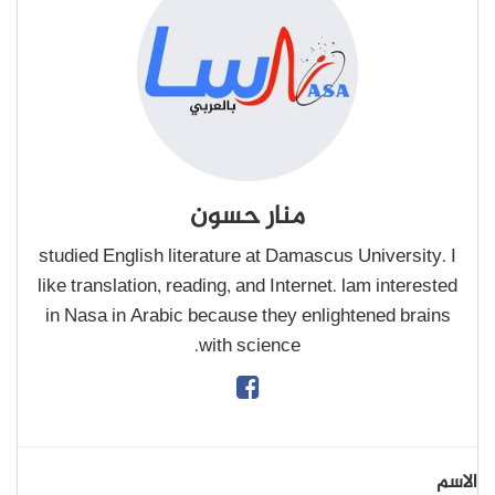
منار حسون
studied English literature at Damascus University. I
like translation, reading, and Internet. lam interested
in Nasa in Arabic because they enlightened brains
with science.
الاسم