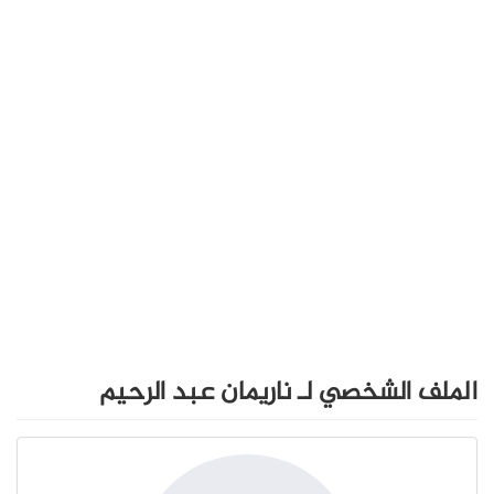
الملف الشخصي لـ ناريمان عبد الرحيم