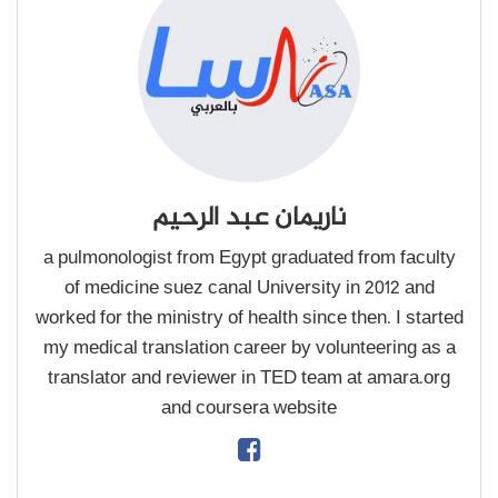
ناريمان عبد الرحيم
a pulmonologist from Egypt graduated from faculty
of medicine suez canal University in 2012 and
worked for the ministry of health since then. I started
my medical translation career by volunteering as a
translator and reviewer in TED team at amara.org
and coursera website