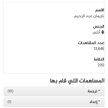
الاسم
ناريمان عبد الرحيم
الجنس
أنثى
عدد المشاهدات
13,646
النقاط
200
المساهمات التي قام بها
ترجمة
(10)
إعداد
(1)