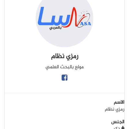
رمزي نظام
مولع بالبحث العلمي
الاسم
رمزي نظام
الجنس