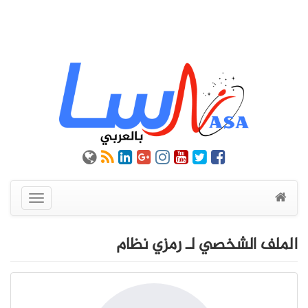
عرض
القائمة
الملف الشخصي لـ رمزي نظام