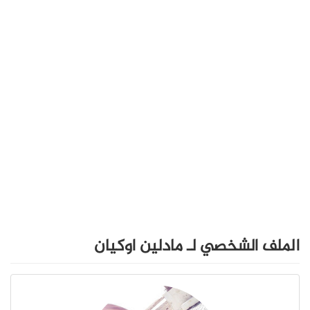
الملف الشخصي لـ مادلين اوكيان