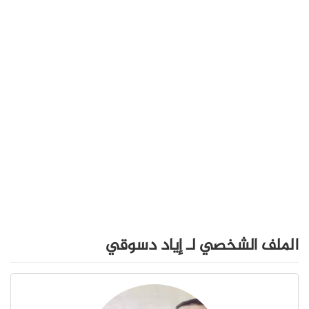
الملف الشخصي لـ إياد دسوقي