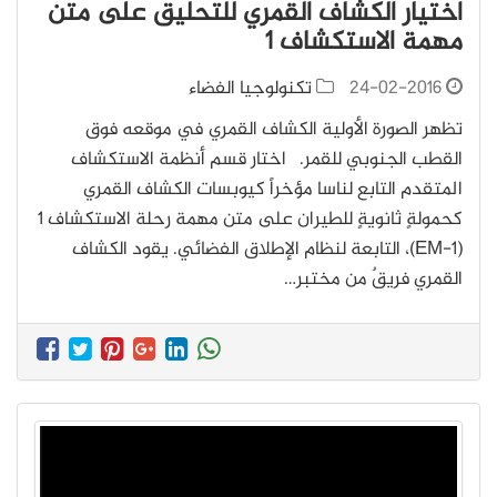
اختيار الكشاف القمري للتحليق على متن
مهمة الاستكشاف 1
24-02-2016
تكنولوجيا الفضاء
تظهر الصورة الأولية الكشاف القمري في موقعه فوق
القطب الجنوبي للقمر. اختار قسم أنظمة الاستكشاف
المتقدم التابع لناسا مؤخراً كيوبسات الكشاف القمري
كحمولةٍ ثانويةٍ للطيران على متن مهمة رحلة الاستكشاف 1
(EM-1)، التابعة لنظام الإطلاق الفضائي. يقود الكشاف
القمري فريقٌ من مختبر…