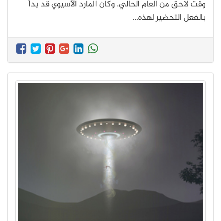
وقت لاحق من العام الحالي. وكان المارد الآسيوي قد بدأ
بالفعل التحضير لهذه…