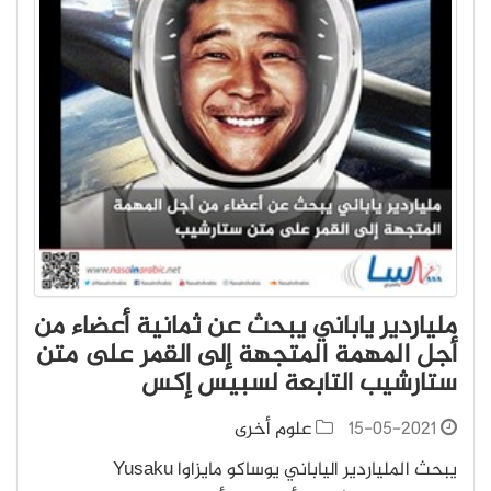
ملياردير ياباني يبحث عن ثمانية أعضاء من
أجل المهمة المتجهة إلى القمر على متن
ستارشيب التابعة لسبيس إكس
15-05-2021
علوم أخرى
يبحث الملياردير الياباني يوساكو مايزاوا Yusaku