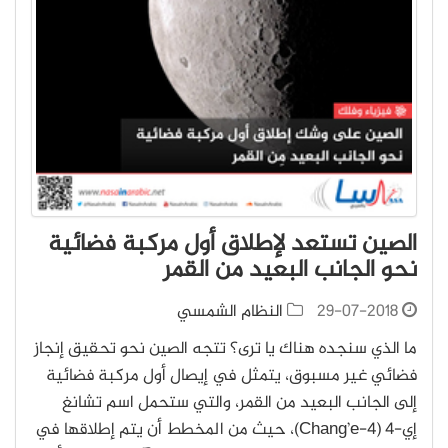
الصين تستعد لإطلاق أول مركبة فضائية
نحو الجانب البعيد من القمر
29-07-2018
النظام الشمسي
ما الذي سنجده هناك يا ترى؟ تتجه الصين نحو تحقيق إنجاز
فضائي غير مسبوق، يتمثل في إيصال أول مركبة فضائية
إلى الجانب البعيد من القمر، والتي ستحمل اسم تشانغ
إي-4 (Chang’e-4)، حيث من المخطط أن يتم إطلاقها في