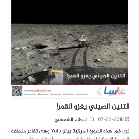
التنين الصيني يغزو القمر!
07-02-2016
النظام الشمسي
نرى في هذه الصورة المركبة يوتو Yutu وهي تغادر منطقة