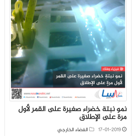
نمو نبتة خضراء صغيرة على القمر لأول
مرة على الإطلاق
17-01-2019
الفضاء الخارجي