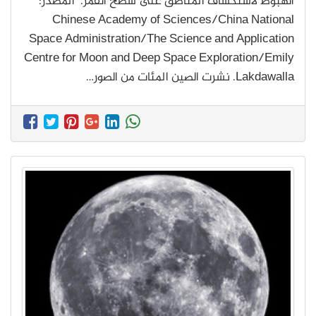
الهبوط لاستكشاف المناطق على سطح القمر. المصدر:
Chinese Academy of Sciences/China National
Space Administration/The Science and Application
Centre for Moon and Deep Space Exploration/Emily
Lakdawalla. نشرت الصين المئات من الصور…