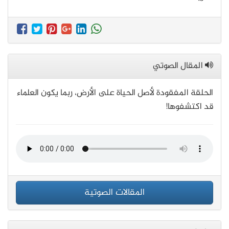
المقال الصوتي
الحلقة المفقودة لأصل الحياة على الأرض، ربما يكون العلماء
قد اكتشفوها!
المقالات الصوتية