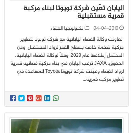
اليابان تعّين شركة تويوتا لبناء مركبة
قمرية مستقبلية
04-04-2019
تكنولوجيا الفضاء
تعاونت وكالة الفضاء اليابانية مع شركة تويوتا لتطوير
مركبة ضخمة خاصة بسطح القمر لرواد المستقبل. ومن
المحتمل إطلاقها عام 2029، وفقاً لوكالة الفضاء اليابانية.
الحقوق: JAXA ترغب اليابان في بناء مركبة فضائية قمرية
لرواد الفضاء وعيّنت شركة تويوتا Toyota للمساعدة في
تطوير مركبة قمرية…