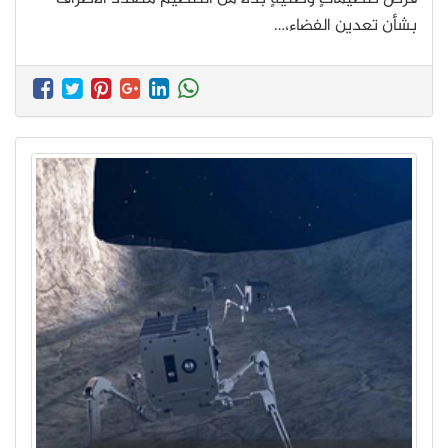
بشأن تعدين الفضاء،…