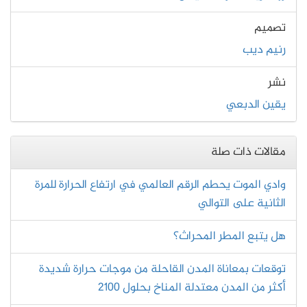
تصميم
رنيم ديب
نشر
يقين الدبعي
مقالات ذات صلة
وادي الموت يحطم الرقم العالمي في ارتفاع الحرارة للمرة
الثانية على التوالي
هل يتبع المطر المحراث؟
توقعات بمعاناة المدن القاحلة من موجات حرارة شديدة
أكثر من المدن معتدلة المناخ بحلول 2100