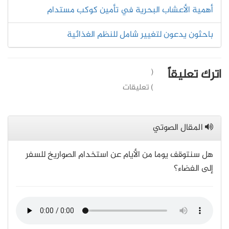
أهمية الأعشاب البحرية في تأمين كوكب مستدام
باحثون يدعون لتغيير شامل للنظم الغذائية
اترك تعليقاً
(
) تعليقات
المقال الصوتي
هل سنتوقف يوما من الأيام عن استخدام الصواريخ للسفر
إلى الفضاء؟