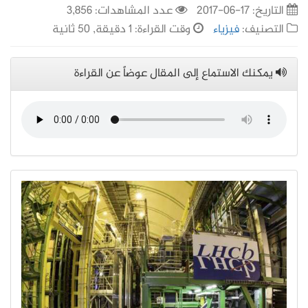
التاريخ:
17-06-2017
عدد المشاهدات: 3,856
التصنيف:
فيزياء
وقت القراءة: 1 دقيقة, 50 ثانية
يمكنك الاستماع إلى المقال عوضاً عن القراءة