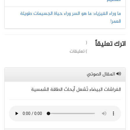
ما وراء الفيزياء: ما هو السر وراء حياة الجسيمات طويلة
العمر!
اترك تعليقاً
(
) تعليقات
المقال الصوتي
الفراشات البيضاء تُشعل أبحاث الطاقة الشمسية