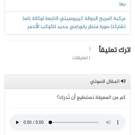
بها
مركبة المريخ الجوالة كيريوسيتي التابعة لوكالة ناسا
تشاركنا صورة منظر بانورامي جديد للكوكب الأحمر
اترك تعليقاً
(
) تعليقات
المقال الصوتي
كم من المعرفة نستطيع أن نُدرك؟