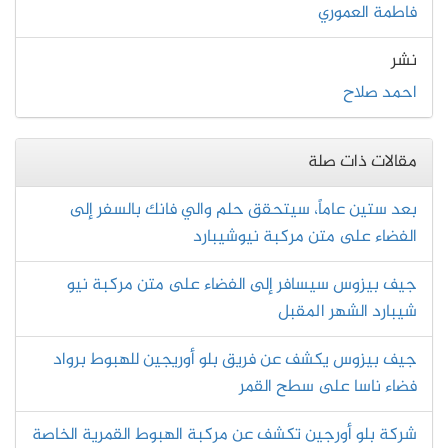
فاطمة العموري
نشر
احمد صلاح
مقالات ذات صلة
بعد ستين عاماً، سيتحقق حلم والي فانك بالسفر إلى
الفضاء على متن مركبة نيوشيبارد
جيف بيزوس سيسافر إلى الفضاء على متن مركبة نيو
شيبارد الشهر المقبل
جيف بيزوس يكشف عن فريق بلو أوريجين للهبوط برواد
فضاء ناسا على سطح القمر
شركة بلو أورجين تكشف عن مركبة الهبوط القمرية الخاصة