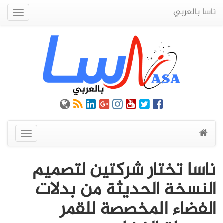
ناسا بالعربي
Quick
Menu
عرض
القائمة
ناسا تختار شركتين لتصميم
النسخة الحديثة من بدلات
الفضاء المخصصة للقمر