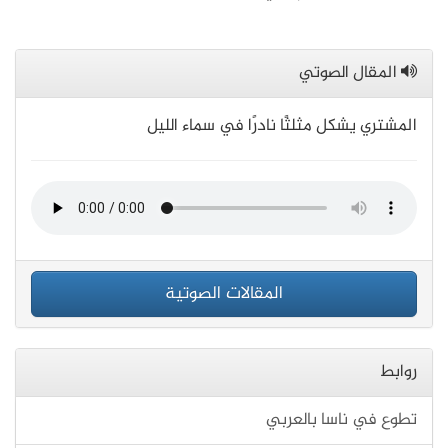
المقال الصوتي
المشتري يشكل مثلثًا نادرًا في سماء الليل
المقالات الصوتية
روابط
تطوع في ناسا بالعربي