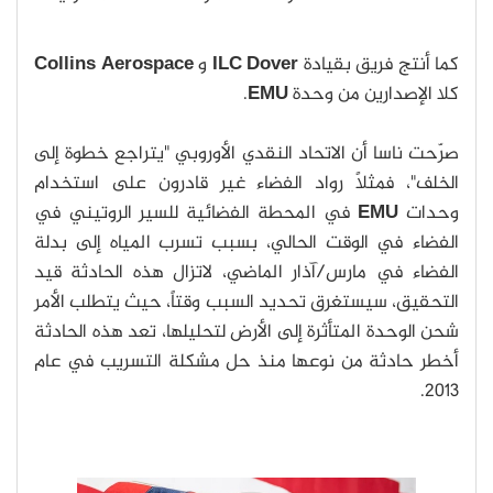
كما أنتج فريق بقيادة
ILC Dover
و
Collins Aerospace
كلا الإصدارين من وحدة
EMU
.
صرّحت ناسا أن الاتحاد النقدي الأوروبي "يتراجع خطوة إلى
الخلف"، فمثلاً رواد الفضاء غير قادرون على استخدام
وحدات
EMU
في المحطة الفضائية للسير الروتيني في
الفضاء في الوقت الحالي، بسبب تسرب المياه إلى بدلة
الفضاء في مارس/آذار الماضي، لاتزال هذه الحادثة قيد
التحقيق، سيستغرق تحديد السبب وقتاً، حيث يتطلب الأمر
شحن الوحدة المتأثرة إلى الأرض لتحليلها، تعد هذه الحادثة
أخطر حادثة من نوعها منذ حل مشكلة التسريب في عام
2013.