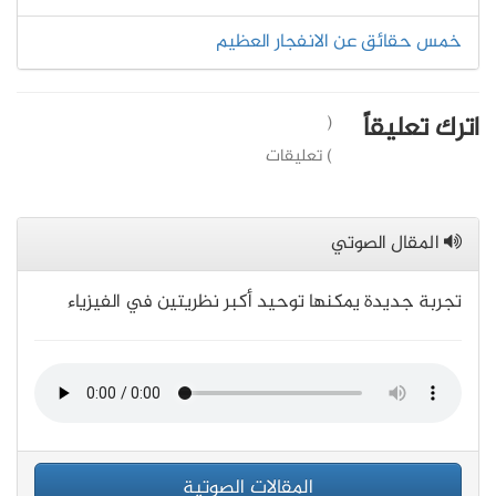
خمس حقائق عن الانفجار العظيم
اترك تعليقاً
(
) تعليقات
المقال الصوتي
تجربة جديدة يمكنها توحيد أكبر نظريتين في الفيزياء
المقالات الصوتية