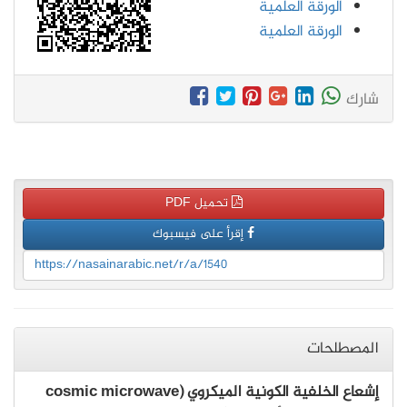
الورقة العلمية
الورقة العلمية
شارك
تحميل PDF
إقرأ على فيسبوك
https://nasainarabic.net/r/a/1540
المصطلحات
إشعاع الخلفية الكونية الميكروي (cosmic microwave