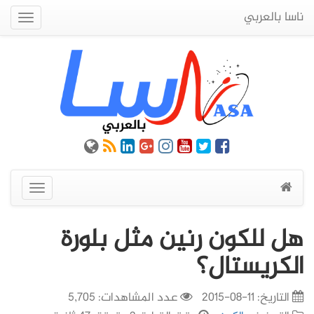
ناسا بالعربي
Quick
Menu
عرض
القائمة
هل للكون رنين مثل بلورة
الكريستال؟
التاريخ:
11-08-2015
عدد المشاهدات: 5,705