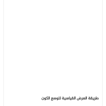
طريقة العرض القياسية لتوسع الكون