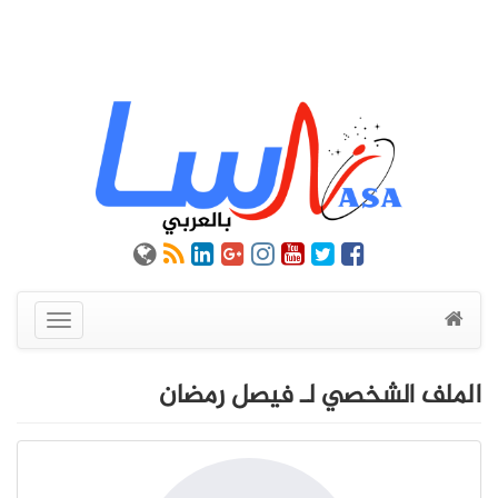
عرض
القائمة
الملف الشخصي لـ فيصل رمضان