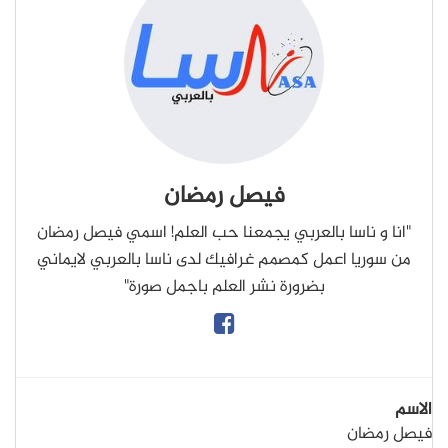
فيصل رمضان
"انا و ناسا بالعربي يجمعنا حب العلم! اسمي فيصل رمضان
من سوريا اعمل كمصمم غرافيك لدى ناسا بالعربي لايماني
بضرورة نشر العلم باجمل صورة"
الاسم
فيصل رمضان