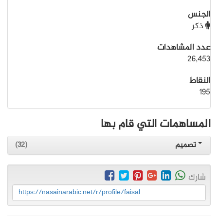
الجنس
ذكر
عدد المشاهدات
26,453
النقاط
195
المساهمات التي قام بها
تصميم
(32)
شارك
https://nasainarabic.net/r/profile/faisal