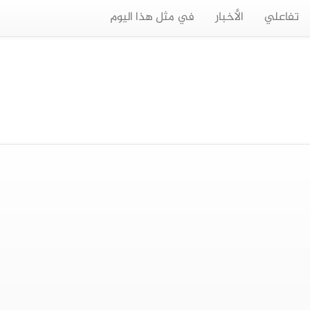
تفاعلي
الأخبار
في مثل هذا اليوم