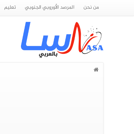
من نحن
المرصد الأوروبي الجنوبي
تعليم