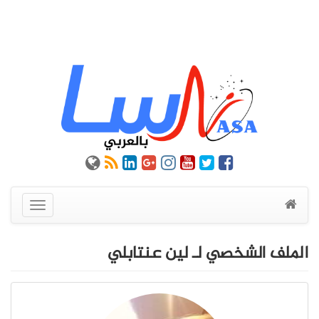
عرض
القائمة
الملف الشخصي لـ لين عنتابلي