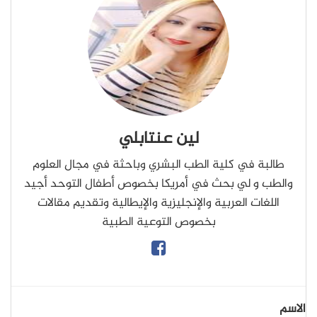
لين عنتابلي
طالبة في كلية الطب البشري وباحثة في مجال العلوم
والطب و لي بحث في أمريكا بخصوص أطفال التوحد أجيد
اللغات العربية والإنجليزية والإيطالية وتقديم مقالات
بخصوص التوعية الطبية
الاسم