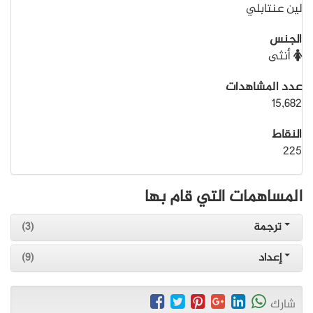
لين عنتابلي
الجنس
أنثى
عدد المشاهدات
15,682
النقاط
225
المساهمات التي قام بها
ترجمة
(3)
إعداد
(9)
شارك