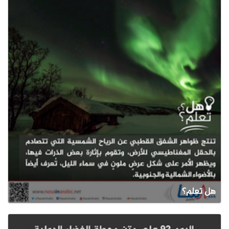
هل تعلم؟