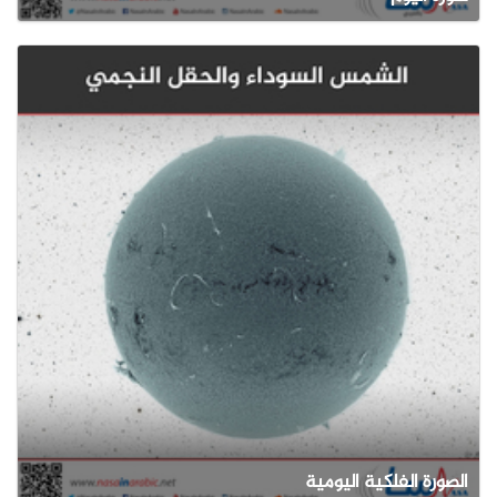
الصورة الفلكية اليومية