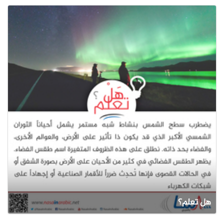
هل تعلم؟