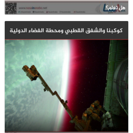
هل تعلم؟