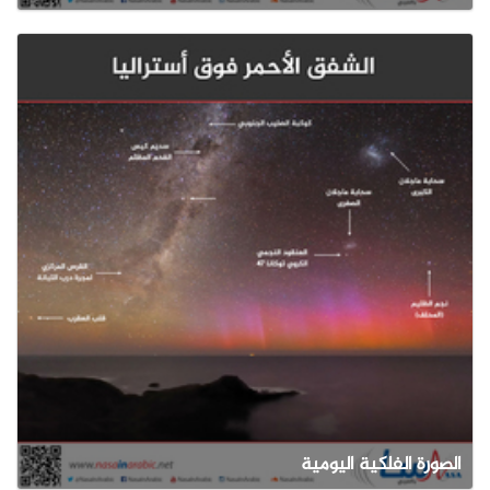
الصورة الفلكية اليومية