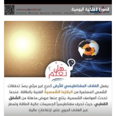
الصورة الفلكية اليومية