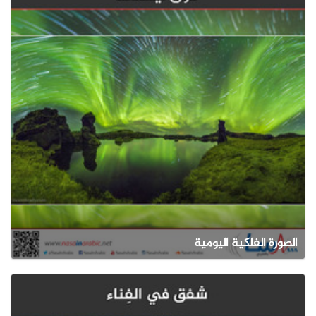
الصورة الفلكية اليومية