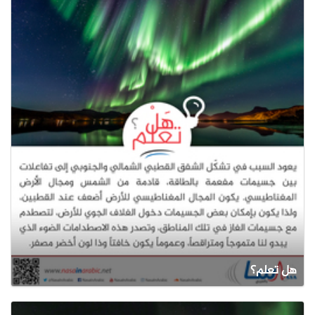
هل تعلم؟