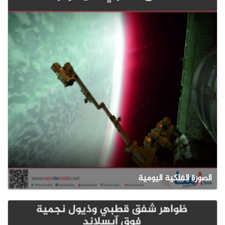
الصورة الفلكية اليومية