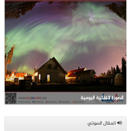
الصورة الفلكية اليومية
المقال الصوتي