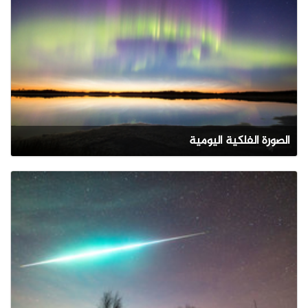
الصورة الفلكية اليومية