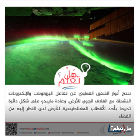
هل تعلم؟