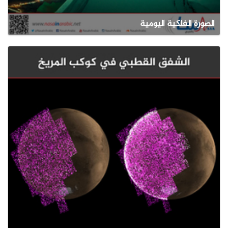
الصورة الفلكية اليومية