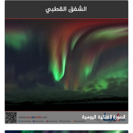
الصورة الفلكية اليومية