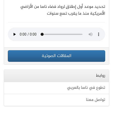
تحديد موعد أول إطلاقٍ لرواد فضاء ناسا من الأراضي
الأمريكية منذ ما يقرب تسع سنوات
المقالات الصوتية
روابط
تطوع في ناسا بالعربي
تواصل معنا