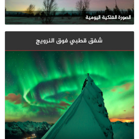
الصورة الفلكية اليومية