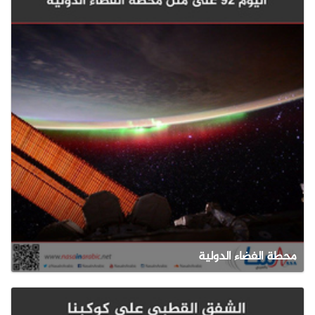
محطة الفضاء الدولية