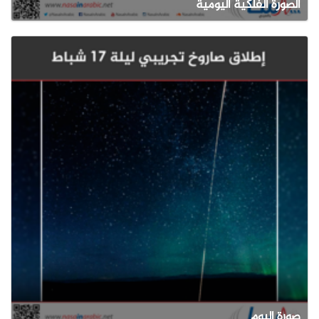
الصورة الفلكية اليومية
صورة اليوم