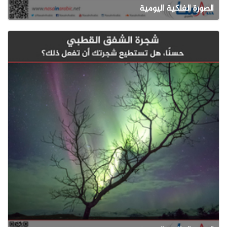
الصورة الفلكية اليومية