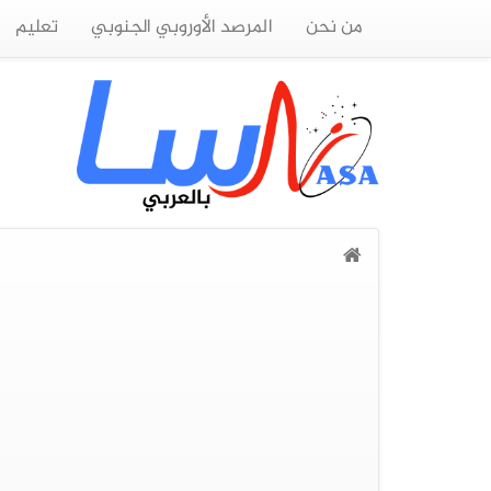
من نحن
المرصد الأوروبي الجنوبي
تعليم