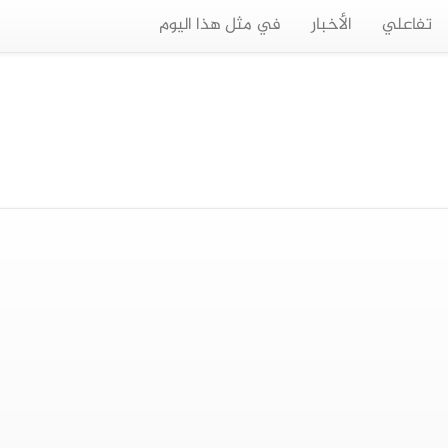
تفاعلي
الأخبار
في مثل هذا اليوم