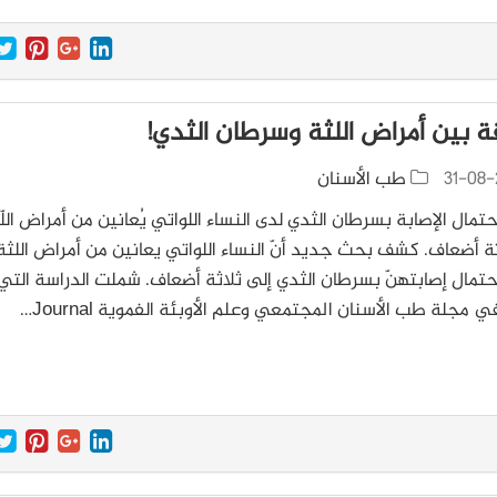
قة بين أمراض اللثة وسرطان الثدي!
31-08-
طب الأسنان
حتمال الإصابة بسرطان الثدي لدى النساء اللواتي يُعانين من أمراض اللّ
ثة أضعاف. كشف بحث جديد أنّ النساء اللواتي يعانين من أمراض اللثة
حتمال إصابتهنّ بسرطان الثدي إلى ثلاثة أضعاف. شملت الدراسة التي
 مجلة طب الأسنان المجتمعي وعلم الأوبئة الفموية Journal…