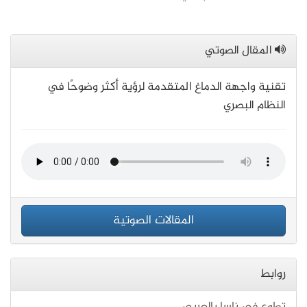
المقال الصوتي
تقنية واجهة الدماغ المتقدمة لرؤية أكثر وضوحًا في
النظام البصري
المقالات الصوتية
روابط
تطوع في ناسا بالعربي