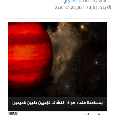
التصنيف:
الفضاء الخارجي
وقت القراءة: 1 دقيقة, 47 ثانية