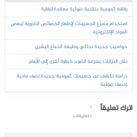
رقاقة كمومية بتقنية ضوئية معقدة للغاية
استخدام مُسرِّع الجسيمات لإظهار الخصائص النانوية لبعض
المواد الإلكترونية
حواسيب جديدة تحاكي وظيفة الدماغ البشري
نقل البيانات بسرعة الضوء: خطوة أخرى إلى الأمام
دراسة تكشف عن جسيمات كمومية جديدة نصف مادية
ونصف ضوئية
اترك تعليقاً
(
) تعليقات