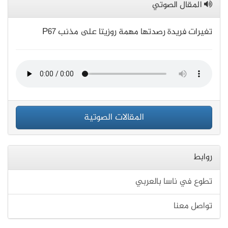
المقال الصوتي
تغيرات فريدة رصدتها مهمة روزيتا على مذنب P67
المقالات الصوتية
روابط
تطوع في ناسا بالعربي
تواصل معنا