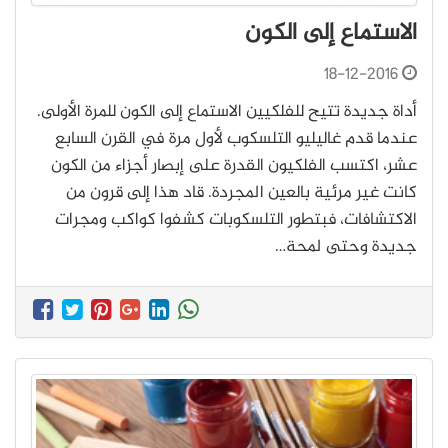
الاستماع إلى الكون
18-12-2016
أداة جديدة تتيح للفلكيين الاستماع إلى الكون للمرة الأولى.
عندما قدم غاليليو التلسكوب لأول مرة في القرن السابع
عشر، اكتسب الفلكيون القدرة على إبصار أجزاء من الكون
كانت غير مرئية بالعين المجردة. قاد هذا إلى قرون من
الاكتشافات، فبتطور التلسكوبات كشفوا كواكب ومجرات
جديدة وحتى لمحة…