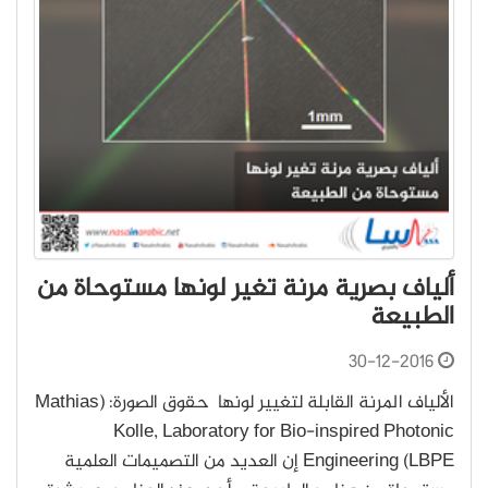
ألياف بصرية مرنة تغير لونها مستوحاة من
الطبيعة
30-12-2016
الألياف المرنة القابلة لتغيير لونها حقوق الصورة: (Mathias
Kolle, Laboratory for Bio-inspired Photonic
Engineering (LBPE إن العديد من التصميمات العلمية