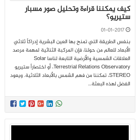
كيف يمكننا قراءة وتحليل صور مسبار
ستيريو؟
01-01-2017
بنفس الطريقة التي تمنح بها العين البشرية إدراكاً ثلاثي
الأبعاد للعالم من حولنا، فإن المركبة الثنائية لمهمة مرصد
العلاقات الشمسية والأرضية التابعة لناسا Solar
Terrestrial Relations Observatory، أو اختصاراً ستيريو
STEREO، تمكننا من فهم الشمس بالأبعاد الثلاثية. ويعود
الفضل لهذه البعثة…