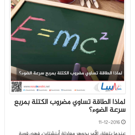
لماذا الطاقة تساوي مضروب الكتلة بمربع
سرعة الضوء؟
11-12-2016
عندما يتعلق الأمر بجوهر معادلة أينشتاين، فهي قوية