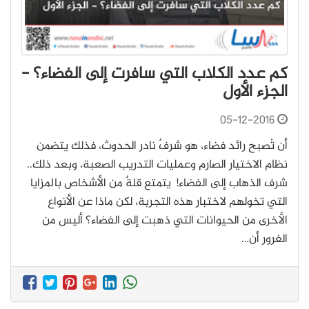
كم عدد الكلاب التي سافرت إلى الفضاء؟ -
الجزء الأول
05-12-2016
أن تُصبح رائد فضاء، هو شرفٌ نادر الحدوث، فذلك يتضمن
نظام الاختيار الصارم وعمليات التدريب الصعبة، وبعد ذلك..
شرف الذهاب إلى الفضاء! يتمتع قلةٌ من الأشخاص بالمزايا
التي تخولهم لاختبار هذه التجربة، لكن ماذا عن الأنواع
الأخرى من الحيوانات التي ذهبت إلى الفضاء؟ أليس من
الغرور أن…