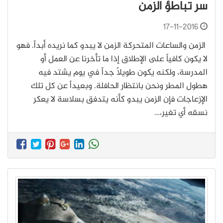
سر تباطؤ الزمن
17-11-2016
الزمن والساعات المتحركة الزمن لا يبدو كما نريده أبداً. فهو
لا يكون كافياً على الإطلاق إذا ما تأخرنا عن العمل أو
المدرسة، ولكنه يكون طويلاً جداً في يوم يشتد فيه
هطول المطر ونحن بانتظار الحافلة. وبعيداً عن كل تلك
الإزعاجات فإن الزمن يبدو كأنه يتدفق بسلاسة لا يعكر
نسقه أي تغير،…