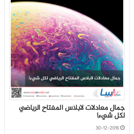
جمال معادلات لابلاس المفتاح الرياضي
لكل شيء!
30-12-2016