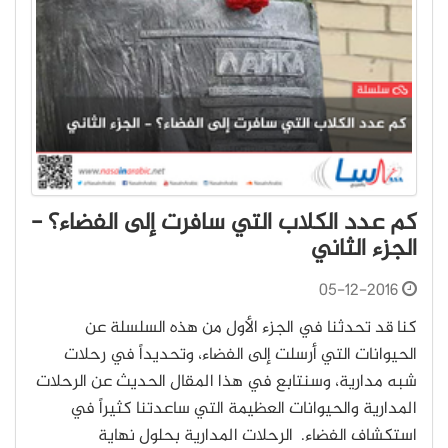
كم عدد الكلاب التي سافرت إلى الفضاء؟ -
الجزء الثاني
05-12-2016
كنا قد تحدثنا في الجزء الأول من هذه السلسلة عن
الحيوانات التي أرسلت إلى الفضاء، وتحديداً في رحلات
شبه مدارية، وسنتابع في هذا المقال الحديث عن الرحلات
المدارية والحيوانات العظيمة التي ساعدتنا كثيراً في
استكشاف الفضاء. الرحلات المدارية بحلول نهاية