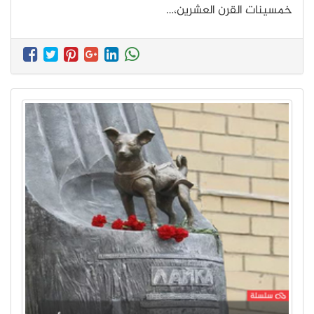
خمسينات القرن العشرين،…