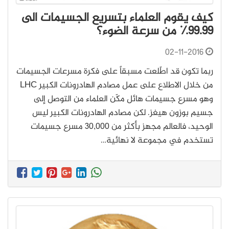
كيف يقوم العلماء بتسريع الجسيمات الى
99.99٪ من سرعة الضوء؟
02-11-2016
ربما تكون قد اطّلعت مسبقاً على فكرة مسرعات الجسيمات
من خلال الاطلاع على عمل مصادم الهادرونات الكبير LHC
وهو مسرع جسيمات هائل مكّن العلماء من التوصل إلى
جسيم بوزون هيغز. لكن مصادم الهادرونات الكبير ليس
الوحيد، فالعالم مجهز بأكثر من 30,000 مسرع جسيمات
تستخدم في مجموعة لا نهائية…