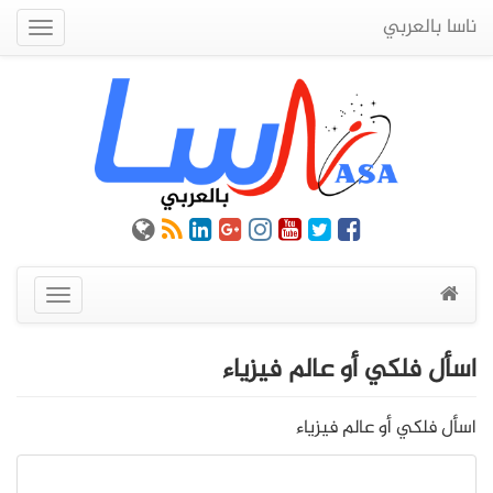
ناسا بالعربي
Quick
Menu
عرض
القائمة
اسأل فلكي أو عالم فيزياء
اسأل فلكي أو عالم فيزياء