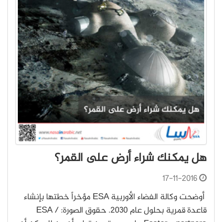
هل يمكنك شراء أرض على القمر؟
17-11-2016
أوضحت وكالة الفضاء الأوربية ESA مؤخراً خطتها بإنشاء
قاعدة قمرية بحلول عام 2030. حقوق الصورة: ESA /