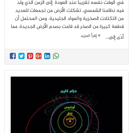
في الوقت نفسه تقريباً عند العودة إلى الزمن الذي وُلدَ
فيه نظامنا الشمسي. تشكلت الأرض من تجمعات للعديد
من التكتلات الصخرية والمواد الجليدية. ومن المحتمل أن
قطعة كبيرة من الصخر قد قامت بصدم الأرض الجديدة، مما
إقرأ المزيد
أدّى إلى…