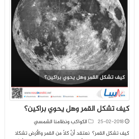
كيف تشكل القمر وهل يحوي براكين؟
25-02-2018
الكواكب ونظامنا الشمسي
كيف تشكل القمر؟ نعتقد أنَّ كلاً من القمر والأرض تشكلا