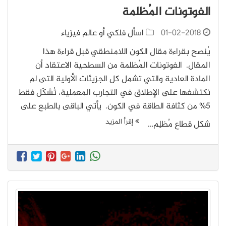
الفوتونات المُظلمة
01-02-2018
اسأل فلكي أو عالم فيزياء
يُنصح بقراءة مقال الكون اللامنطقي قبل قراءة هذا
المقال. الفوتونات المُظلمة من السطحية الاعتقاد أن
المادة العادية والتي تشمل كل الجزيئات الأولية التى لم
نكتشفها على الإطلاق في التجارب المعملية، تُشكّل فقط
5% من كثافة الطاقة في الكون. يأتي الباقى بالطبع على
إقرأ المزيد
شكل قطاع مُظلِم…