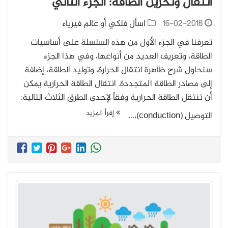
انتقال وتخزين الطاقة: الجزء الثاني
16-02-2018
اسأل فلكي أو عالم فيزياء
تعرفنا في الجزء الأول من هذه السلسلة على أساسيات
الطاقة، وتعريف العديد من أنواعها، وفي هذا الجزء
سنحاول شرح ظاهرة انتقال الحرارة، وتوليد الطاقة، إضافة
إلى مصادر الطاقة المتجددة. انتقال الطاقة الحرارية يمكن
أن تنتقل الطاقة الحرارية وفقاً لإحدى الطرق الثلاث التالية:
إقرأ المزيد
التوصيل (conduction)،…