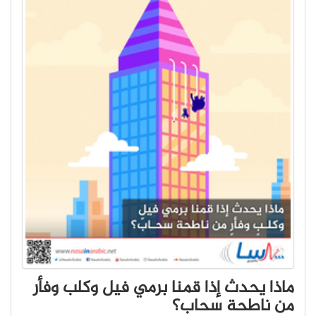
ماذا يحدث إذا قمنا برمي فيل وكلب وفأر
من ناطحة سحاب؟