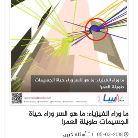
ما وراء الفيزياء: ما هو السر وراء حياة
الجسيمات طويلة العمر!
05-02-2018
أسئلة كُبرى