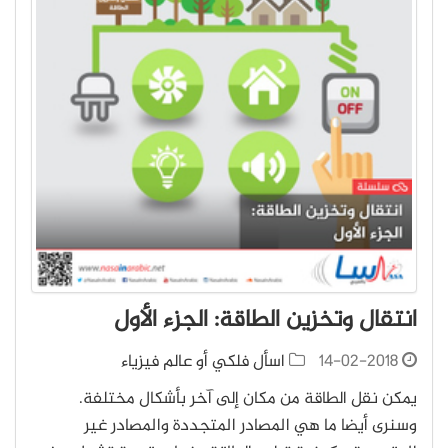
انتقال وتخزين الطاقة: الجزء الأول
14-02-2018
اسأل فلكي أو عالم فيزياء
يمكن نقل الطاقة من مكان إلى آخر بأشكال مختلفة.
وسنرى أيضا ما هي المصادر المتجددة والمصادر غير