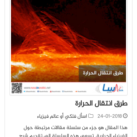
طرق انتقال الحرارة
24-01-2018
اسأل فلكي أو عالم فيزياء
هذا المقال هو جزء من سلسلة مقالات مرتبطة حول
الفيزياء الحرارية. تسعى هذه السلسلة إلى تقديم شرح